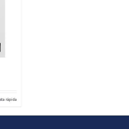
sta rápida