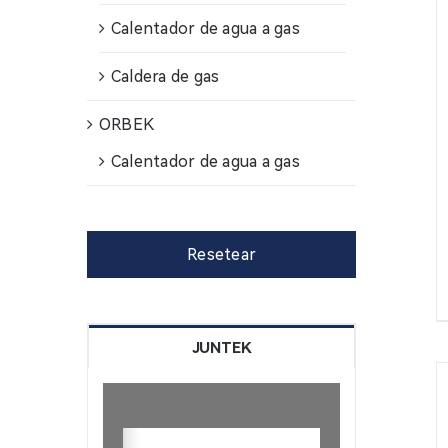
Calentador de agua a gas
Caldera de gas
ORBEK
Calentador de agua a gas
Resetear
JUNTEK