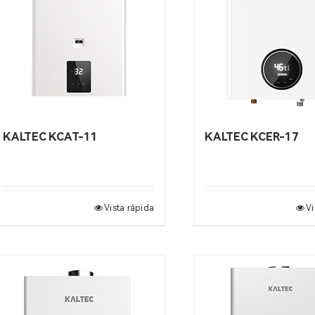
KALTEC KCAT-11
KALTEC KCER-17
Vista rápida
Vi