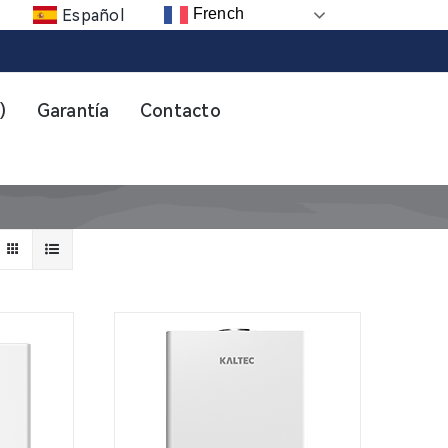
French
Español
)
Garantía
Contacto