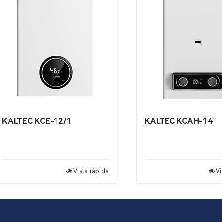
KALTEC KCE-12/1
KALTEC KCAH-14
Vista rápida
Vi