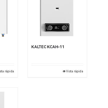
KALTEC KCAH-11
sta rápida
Vista rápida