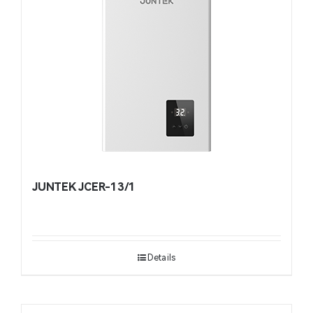
JUNTEK JCER-13/1
Details