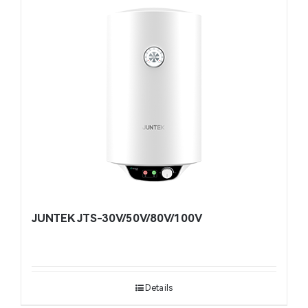
JUNTEK JTS-30V/50V/80V/100V
Details