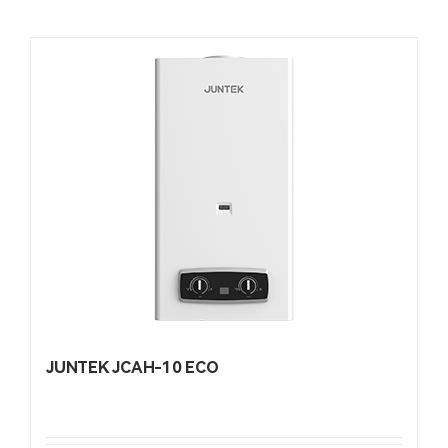
JUNTEK JCAH-10 ECO