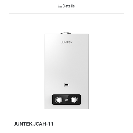
Details
JUNTEK JCAH-11