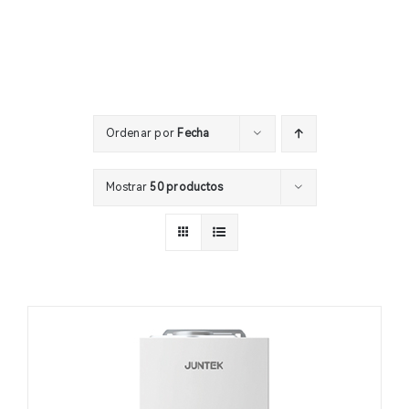
Ordenar por
Fecha
Mostrar
50 productos
1/30