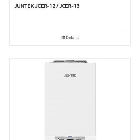
JUNTEK JCER-12 / JCER-13
Details