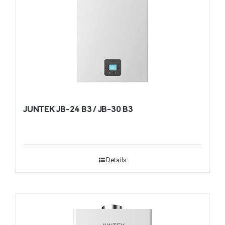
JUNTEK JB-24 B3 / JB-30 B3
Details