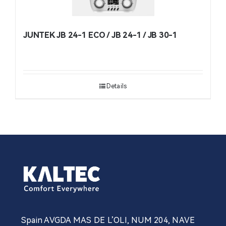
JUNTEK JB 24-1 ECO / JB 24-1 / JB 30-1
Details
Spain AVGDA MAS DE L’OLI, NUM 204, NAVE