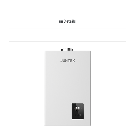
Details