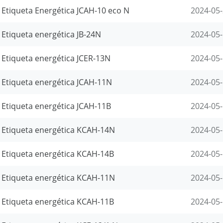
Etiqueta Energética JCAH-10 eco N
2024-05
Etiqueta energética JB-24N
2024-05
Etiqueta energética JCER-13N
2024-05
Etiqueta energética JCAH-11N
2024-05
Etiqueta energética JCAH-11B
2024-05
Etiqueta energética KCAH-14N
2024-05
Etiqueta energética KCAH-14B
2024-05
Etiqueta energética KCAH-11N
2024-05
Etiqueta energética KCAH-11B
2024-05