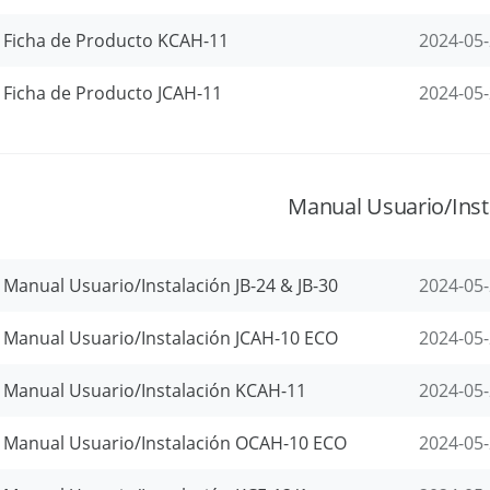
Ficha de Producto KCAH-11
2024-05
Ficha de Producto JCAH-11
2024-05
Manual Usuario/Inst
Manual Usuario/Instalación JB-24 & JB-30
2024-05
Manual Usuario/Instalación JCAH-10 ECO
2024-05
Manual Usuario/Instalación KCAH-11
2024-05
Manual Usuario/Instalación OCAH-10 ECO
2024-05