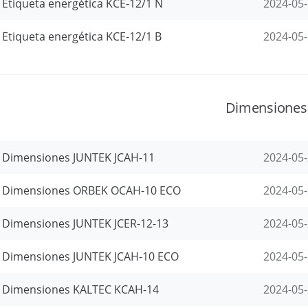
Etiqueta energética KCE-12/1 N
2024-05
Etiqueta energética KCE-12/1 B
2024-05
Dimensiones
Dimensiones JUNTEK JCAH-11
2024-05
Dimensiones ORBEK OCAH-10 ECO
2024-05
Dimensiones JUNTEK JCER-12-13
2024-05
Dimensiones JUNTEK JCAH-10 ECO
2024-05
Dimensiones KALTEC KCAH-14
2024-05