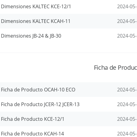
Dimensiones KALTEC KCE-12/1
2024-05
Dimensiones KALTEC KCAH-11
2024-05
Dimensiones JB-24 & JB-30
2024-05
Ficha de Produ
Ficha de Producto OCAH-10 ECO
2024-05
Ficha de Producto JCER-12 JCER-13
2024-05
Ficha de Producto KCE-12/1
2024-05
Ficha de Producto KCAH-14
2024-05