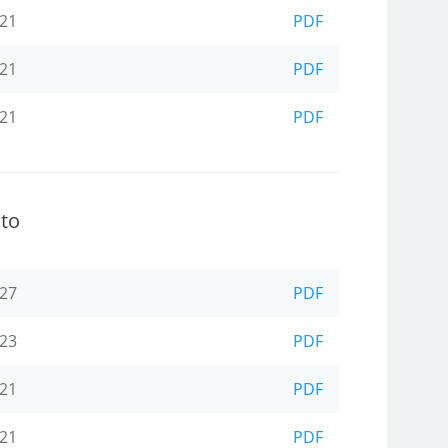
-21
PDF
-21
PDF
-21
PDF
cto
-27
PDF
-23
PDF
-21
PDF
-21
PDF