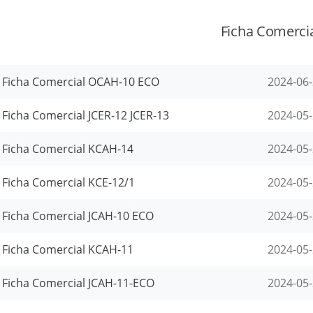
Ficha Comerci
Ficha Comercial OCAH-10 ECO
2024-06
Ficha Comercial JCER-12 JCER-13
2024-05
Ficha Comercial KCAH-14
2024-05
Ficha Comercial KCE-12/1
2024-05
Ficha Comercial JCAH-10 ECO
2024-05
Ficha Comercial KCAH-11
2024-05
Ficha Comercial JCAH-11-ECO
2024-05