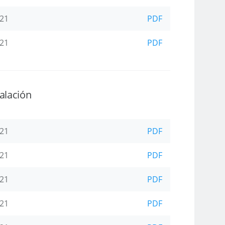
-21
PDF
-21
PDF
alación
-21
PDF
-21
PDF
-21
PDF
-21
PDF