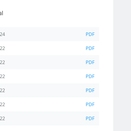
al
-24
PDF
-22
PDF
-22
PDF
-22
PDF
-22
PDF
-22
PDF
-22
PDF