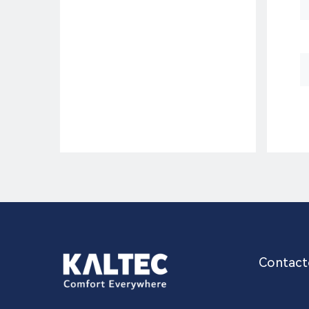
Contact