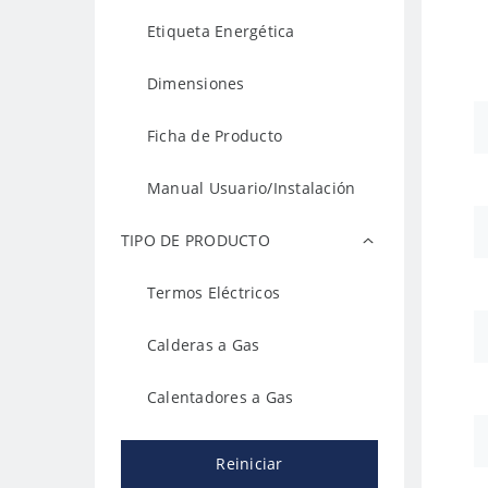
Etiqueta Energética
Dimensiones
Ficha de Producto
Manual Usuario/Instalación
TIPO DE PRODUCTO
Termos Eléctricos
Calderas a Gas
Calentadores a Gas
Reiniciar