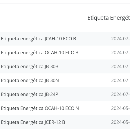
Etiqueta Energét
Etiqueta energética JCAH-10 ECO B
2024-07
Etiqueta energética OCAH-10 ECO B
2024-07
Etiqueta energética JB-30B
2024-07
Etiqueta energética JB-30N
2024-07
Etiqueta energética JB-24P
2024-07
Etiqueta Energética OCAH-10 ECO N
2024-05
Etiqueta Energética JCER-12 B
2024-05