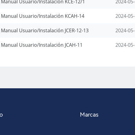
Manual Usuario/Instalación KCE-12/1
2024-05
Manual Usuario/Instalación KCAH-14
2024-05
Manual Usuario/Instalación JCER-12-13
2024-05
Manual Usuario/Instalación JCAH-11
2024-05
o
Marcas