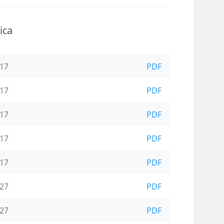
ica
-17
PDF
-17
PDF
-17
PDF
-17
PDF
-17
PDF
-27
PDF
-27
PDF