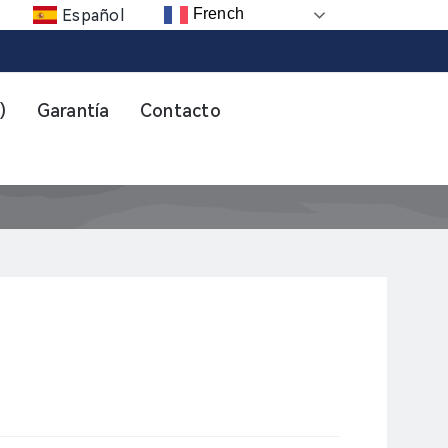
French
Español
)
Garantía
Contacto