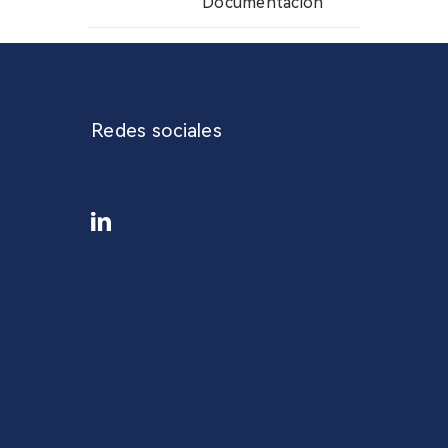
Documentación
Redes sociales