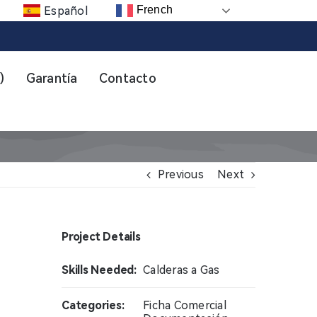
French
Español
)
Garantía
Contacto
Previous
Next
Project Details
Skills Needed:
Calderas a Gas
Categories:
Ficha Comercial