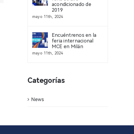
acondicionado de
2019
mayo 11th, 2024
Encuéntrenos en la
feria internacional
MCE en Milán
mayo 11th, 2024
Categorías
News