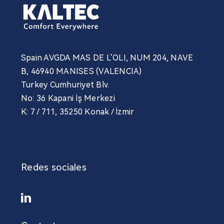
Spain AVGDA MAS DE L’OLI, NUM 204, NAVE
B, 46940 MANISES (VALENCIA)
Turkey Cumhuriyet Blv.
No: 36 Kapani İş Merkezi
K: 7 / 711, 35250 Konak / İzmir
Redes sociales